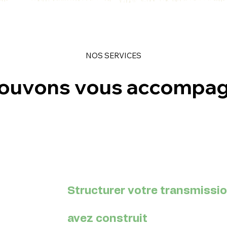
NOS SERVICES
ouvons vous accompag
Structurer votre transmissio
avez construit