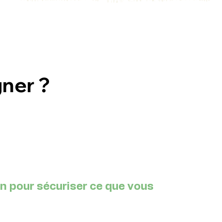
ner ?
n pour sécuriser ce que vous 