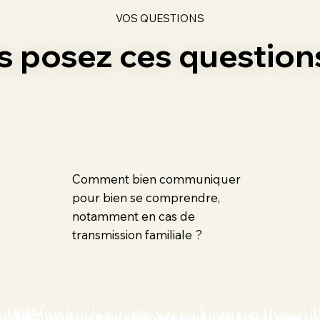
VOS QUESTIONS
us posez ces questions
Comment bien communiquer
pour bien se comprendre,
notamment en cas de
transmission familiale ?