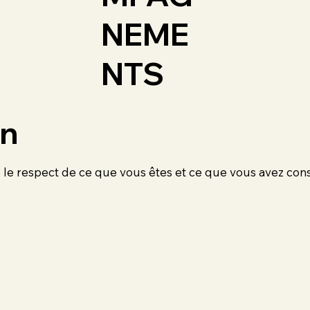
NEME
NTS
on
ns le respect de ce que vous êtes et ce que vous avez cons