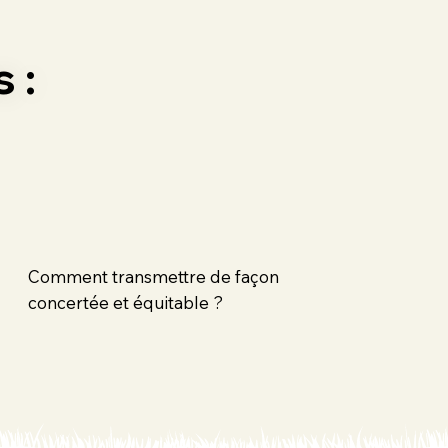
 :
Comment transmettre de façon
concertée et équitable ?