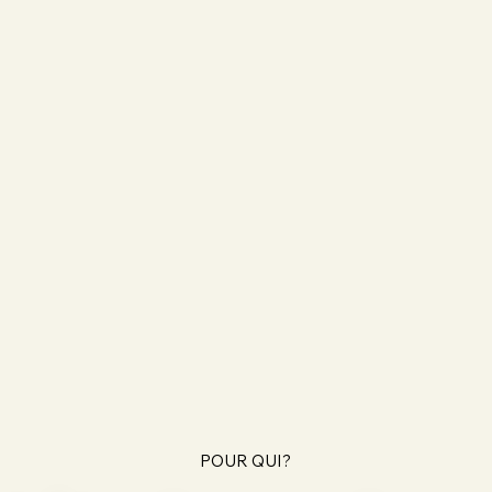
POUR QUI?