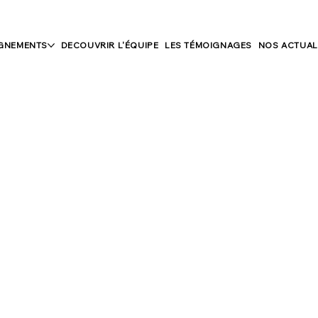
GNEMENTS
DECOUVRIR L'ÉQUIPE
LES TÉMOIGNAGES
NOS ACTUAL