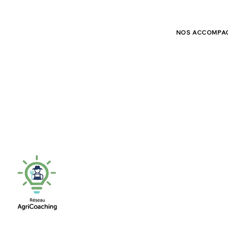
NOS ACCOMPA