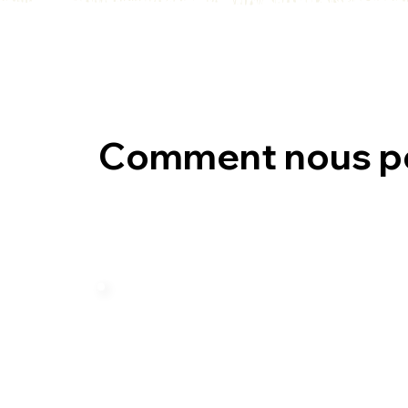
Comment nous p