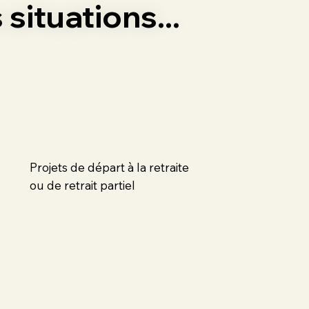
situations...
Projets de départ à la retraite
ou de retrait partiel