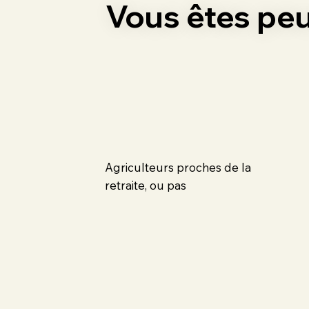
Vous êtes peut
Agriculteurs proches de la
retraite, ou pas