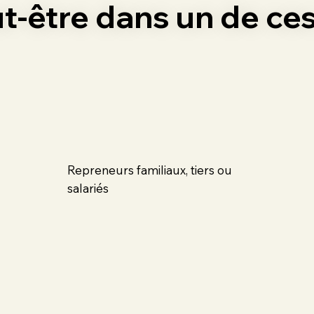
-être dans un de ces 
Repreneurs familiaux, tiers ou
salariés