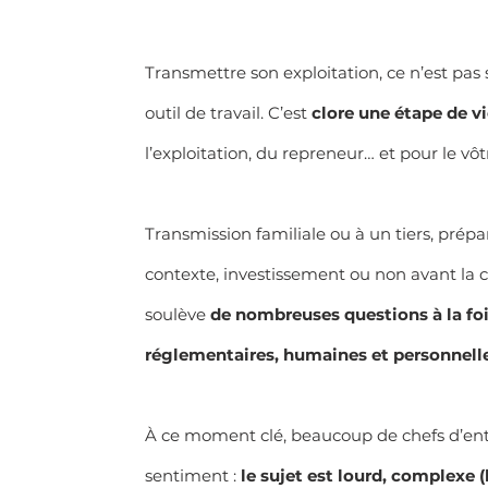
Transmettre son exploitation, ce n’est pas
outil de travail. C’est 
clore une étape de vi
l’exploitation, du repreneur… et pour le vôt
Transmission familiale ou à un tiers, prépa
contexte, investissement ou non avant la ce
soulève 
de nombreuses questions à la fo
réglementaires, humaines et personnell
À ce moment clé, beaucoup de chefs d’ent
sentiment : 
le sujet est lourd, complexe 