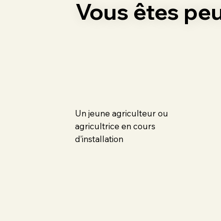
Vous êtes peut
Un jeune agriculteur ou
agricultrice en cours
d’installation