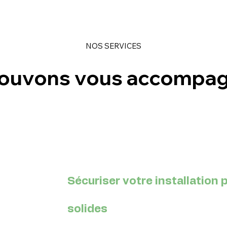
NOS SERVICES
ouvons vous accompag
Sécuriser votre installation
solides