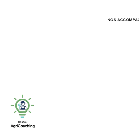
NOS ACCOMPA