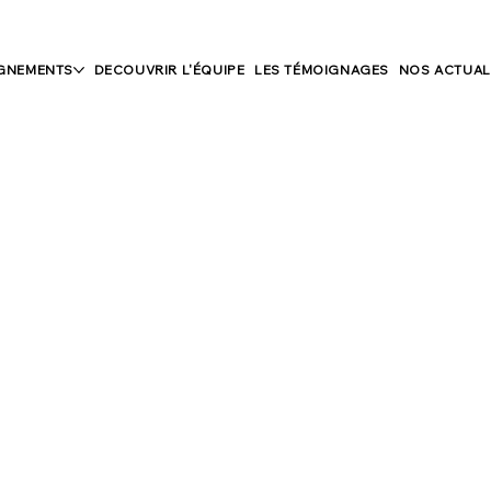
GNEMENTS
DECOUVRIR L'ÉQUIPE
LES TÉMOIGNAGES
NOS ACTUAL