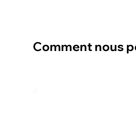
Comment nous p