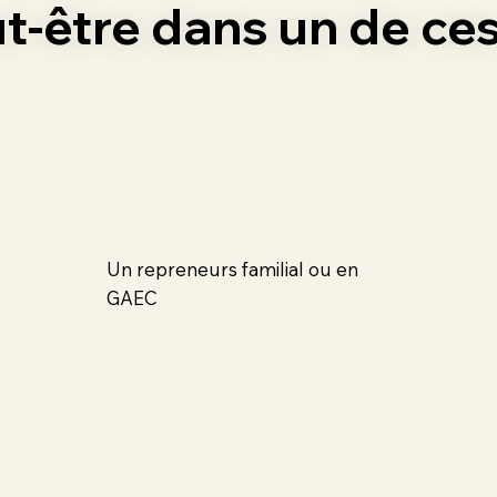
-être dans un de ces 
Un repreneurs familial ou en
GAEC