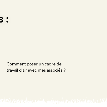
 :
Comment poser un cadre de
travail clair avec mes associés ?