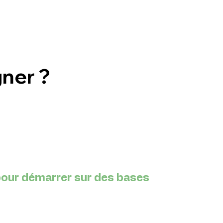
ner ?
 pour démarrer sur des bases 