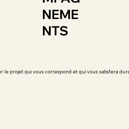
NEME
NTS
r le projet qui vous correspond et qui vous satisfera du