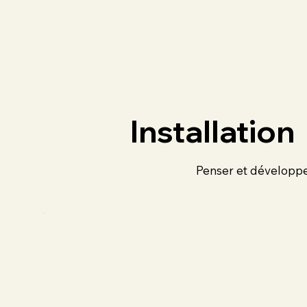
Installation
Penser et développe