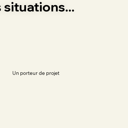
situations...
Un porteur de projet